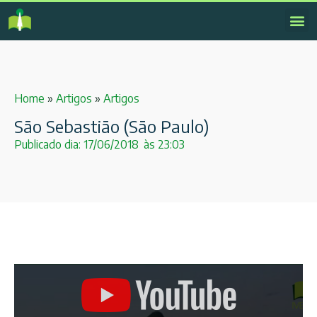
Home
»
Artigos
»
Artigos
São Sebastião (São Paulo)
Publicado dia:
17/06/2018
às
23:03