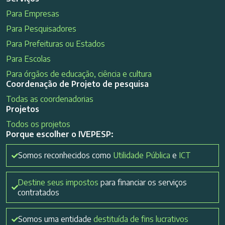
Para Empresas
Para Pesquisadores
Para Prefeituras ou Estados
Para Escolas
Para órgãos de educação, ciência e cultura
Coordenação de Projeto de pesquisa
Todas as coordenadorias
Projetos
Todos os projetos
Porque escolher o IVEPESP:
Somos reconhecidos como
Utilidade Pública
e
ICT
Destine seus impostos
para financiar os serviços
contratados
Somos uma entidade
destituída de fins lucrativos