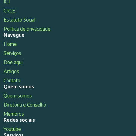
ICT
CRCE
Estatuto Social
Política de privacidade
Navegue
Home
Serviços
Doe aqui
Artigos
Contato
Quem somos
Quem somos
Diretoria e Conselho
Membros
Redes sociais
Youtube
Serviços