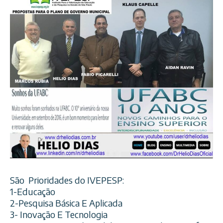
São Prioridades do IVEPESP:
1-Educação
2-Pesquisa Básica E Aplicada
3- Inovação E Tecnologia