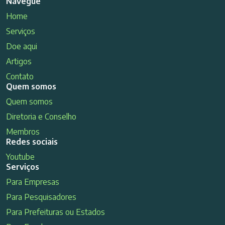
Navegue
Home
Serviços
Doe aqui
Artigos
Contato
Quem somos
Quem somos
Diretoria e Conselho
Membros
Redes sociais
Youtube
Serviços
Para Empresas
Para Pesquisadores
Para Prefeituras ou Estados