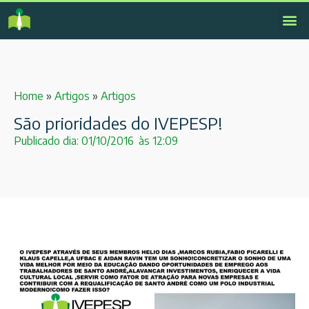
Home
»
Artigos
»
Artigos
São prioridades do IVEPESP!
Publicado dia:
01/10/2016
às
12:09