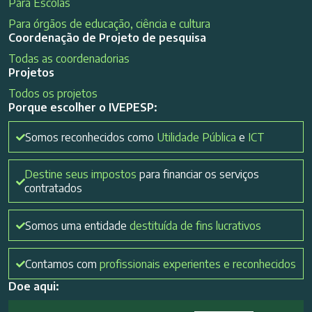
Para Escolas
Para órgãos de educação, ciência e cultura
Coordenação de Projeto de pesquisa
Todas as coordenadorias
Projetos
Todos os projetos
Porque escolher o IVEPESP:
Somos reconhecidos como
Utilidade Pública
e
ICT
Destine seus impostos
para financiar os serviços
contratados
Somos uma entidade
destituída de fins lucrativos
Contamos com
profissionais experientes e reconhecidos
Doe aqui: