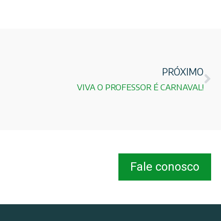
PRÓXIMO
VIVA O PROFESSOR É CARNAVAL!
Fale conosco