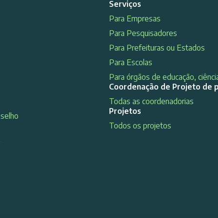
Serviços
Para Empresas
Para Pesquisadores
Para Prefeituras ou Estados
Para Escolas
Para órgãos de educação, ciência
Coordenação de Projeto de 
Todas as coordenadorias
Projetos
nselho
Todos os projetos
s