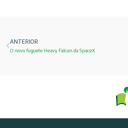
ANTERIOR
O novo foguete Heavy Falcon da SpaceX