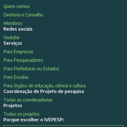
Quem somos
Diretoria e Conselho
Membros
Redes sociais
Youtube
Serviços
Para Empresas
Para Pesquisadores
Para Prefeituras ou Estados
Para Escolas
Para órgãos de educação, ciência e cultura
Coordenação de Projeto de pesquisa
Todas as coordenadorias
Projetos
Todos os projetos
Porque escolher o IVEPESP: