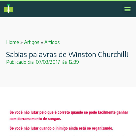
Home
»
Artigos
»
Artigos
Sabias palavras de Winston Churchill!
Publicado dia:
07/03/2017
às
12:39