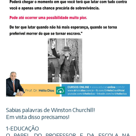
Sabias palavras de Winston Churchill!
Em vista disso precisamos!
1-EDUCAÇÃO
O PAPEL DO PROFESSOR E DA ESCOLA NA