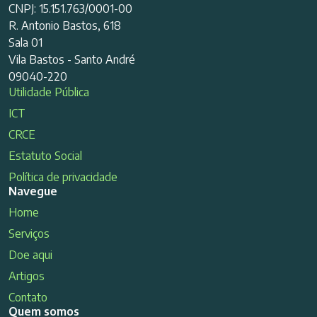
CNPJ: 15.151.763/0001-00
R. Antonio Bastos, 618
Sala 01
Vila Bastos - Santo André
09040-220
Utilidade Pública
ICT
CRCE
Estatuto Social
Política de privacidade
Navegue
Home
Serviços
Doe aqui
Artigos
Contato
Quem somos