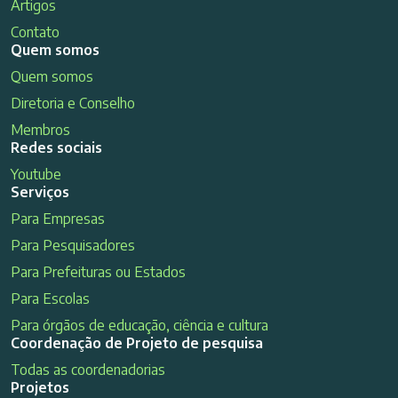
Artigos
Contato
Quem somos
Quem somos
Diretoria e Conselho
Membros
Redes sociais
Youtube
Serviços
Para Empresas
Para Pesquisadores
Para Prefeituras ou Estados
Para Escolas
Para órgãos de educação, ciência e cultura
Coordenação de Projeto de pesquisa
Todas as coordenadorias
Projetos