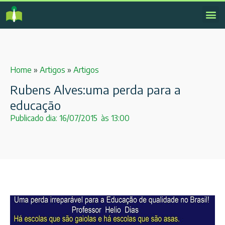
Home
»
Artigos
»
Artigos
Rubens Alves:uma perda para a
educação
Publicado dia:
16/07/2015
às
13:00