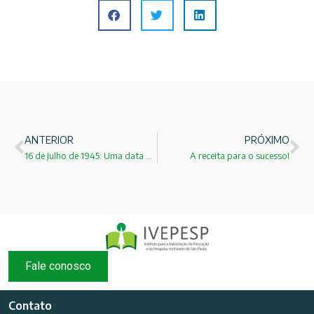
ANTERIOR
PRÓXIMO
16 de Julho de 1945: Uma data para não ser esquecida!
A receita para o sucesso!
Fale conosco
Contato