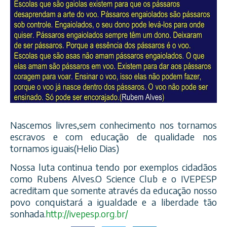
Nascemos livres,sem conhecimento nos tornamos
escravos e com educação de qualidade nos
tornamos iguais(Helio Dias)
Nossa luta continua tendo por exemplos cidadãos
como Rubens Alves.O Science Club e o IVEPESP
acreditam que somente através da educação nosso
povo conquistará a igualdade e a liberdade tão
sonhada.
http://ivepesp.org.br/