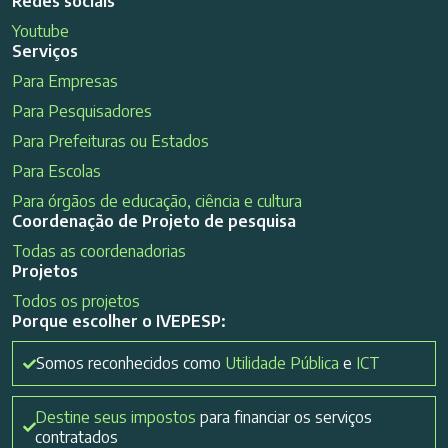
Redes sociais
Youtube
Serviços
Para Empresas
Para Pesquisadores
Para Prefeituras ou Estados
Para Escolas
Para órgãos de educação, ciência e cultura
Coordenação de Projeto de pesquisa
Todas as coordenadorias
Projetos
Todos os projetos
Porque escolher o IVEPESP:
Somos reconhecidos como
Utilidade Pública
e
ICT
Destine seus impostos
para financiar os serviços
contratados