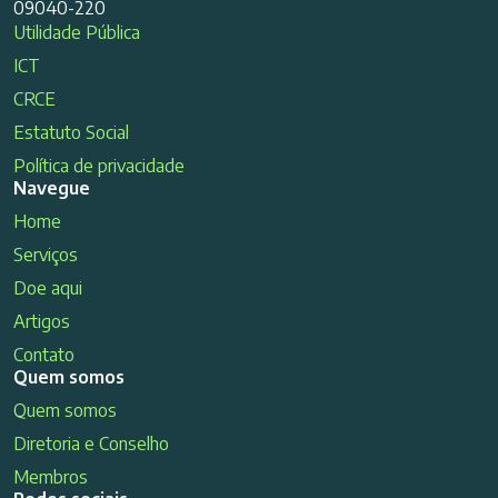
09040-220
Utilidade Pública
ICT
CRCE
Estatuto Social
Política de privacidade
Navegue
Home
Serviços
Doe aqui
Artigos
Contato
Quem somos
Quem somos
Diretoria e Conselho
Membros