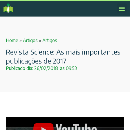
Home
»
Artigos
»
Artigos
Revista Science: As mais importantes
publicações de 2017
Publicado dia:
26/02/2018
às
09:53