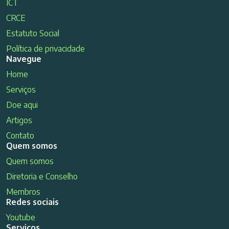
ICT
CRCE
Estatuto Social
Política de privacidade
Navegue
Home
Serviços
Doe aqui
Artigos
Contato
Quem somos
Quem somos
Diretoria e Conselho
Membros
Redes sociais
Youtube
Serviços