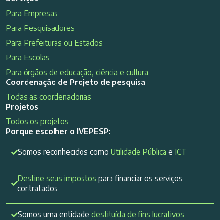
Para Empresas
Para Pesquisadores
Para Prefeituras ou Estados
Para Escolas
Para órgãos de educação, ciência e cultura
Coordenação de Projeto de pesquisa
Todas as coordenadorias
Projetos
Todos os projetos
Porque escolher o IVEPESP:
Somos reconhecidos como
Utilidade Pública
e
ICT
Destine seus impostos
para financiar os serviços
contratados
Somos uma entidade
destituída de fins lucrativos