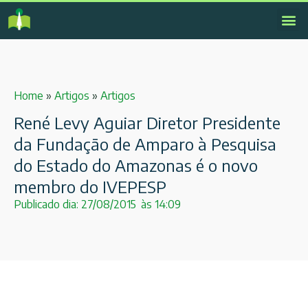
Home
»
Artigos
»
Artigos
René Levy Aguiar Diretor Presidente
da Fundação de Amparo à Pesquisa
do Estado do Amazonas é o novo
membro do IVEPESP
Publicado dia:
27/08/2015
às
14:09