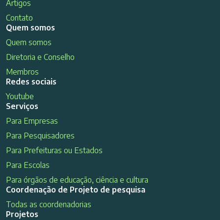
Artigos
Contato
Quem somos
Quem somos
Diretoria e Conselho
Membros
Redes sociais
Youtube
Serviços
Para Empresas
Para Pesquisadores
Para Prefeituras ou Estados
Para Escolas
Para órgãos de educação, ciência e cultura
Coordenação de Projeto de pesquisa
Todas as coordenadorias
Projetos