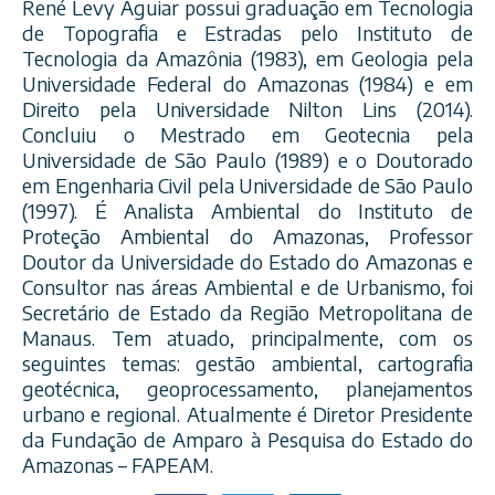
René Levy Aguiar possui graduação em Tecnologia
de Topografia e Estradas pelo Instituto de
Tecnologia da Amazônia (1983), em Geologia pela
Universidade Federal do Amazonas (1984) e em
Direito pela Universidade Nilton Lins (2014).
Concluiu o Mestrado em Geotecnia pela
Universidade de São Paulo (1989) e o Doutorado
em Engenharia Civil pela Universidade de São Paulo
(1997). É Analista Ambiental do In
stituto de
Proteção Ambiental do Amazonas, Professor
Doutor da Universidade do Estado do Amazonas e
Consultor nas áreas Ambiental e de Urbanismo, foi
Secretário de Estado da Região Metropolitana de
Manaus. Tem atuado, principalmente, com os
seguintes temas: gestão ambiental, cartografia
geotécnica, geoprocessamento, planejamentos
urbano e regional. Atualmente é Diretor Presidente
da Fundação de Amparo à Pesquisa do Estado do
Amazonas – FAPEAM.