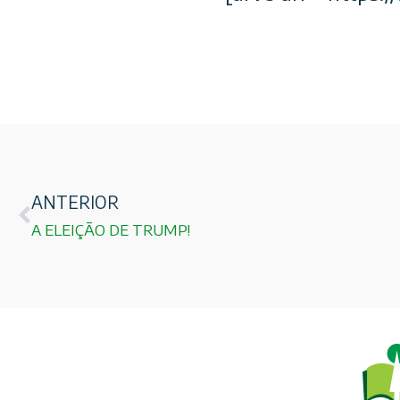
ANTERIOR
A ELEIÇÃO DE TRUMP!