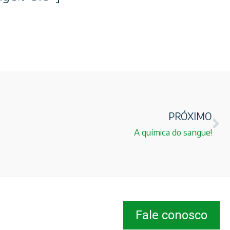
PRÓXIMO
A química do sangue!
Fale conosco