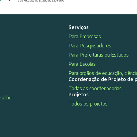
Serviços
Para Empresas
Para Pesquisadores
Para Prefeituras ou Estados
Para Escolas
Para órgãos de educação, ciência
Coordenação de Projeto de 
Todas as coordenadorias
Projetos
nselho
Todos os projetos
s