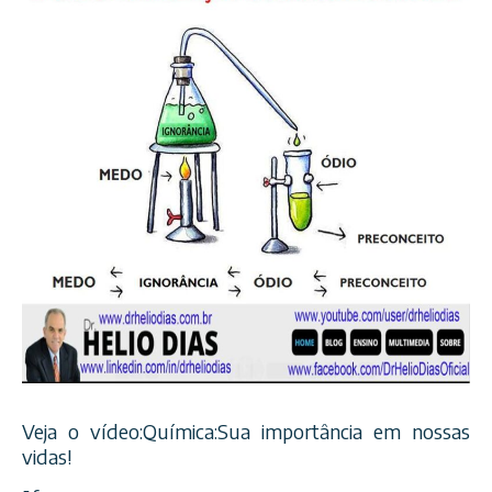
Veja o vídeo:Química:Sua importância em nossas
vidas!