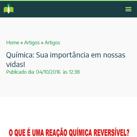
Home
»
Artigos
»
Artigos
Química: Sua importância em nossas
vidas!
Publicado dia:
04/10/2016
às
12:38