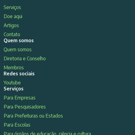
Serviços
Doe aqui
Artigos
Contato
Quem somos
Quem somos
Diretoria e Conselho
Membros
Redes sociais
Youtube
Serviços
Para Empresas
Para Pesquisadores
Para Prefeituras ou Estados
Para Escolas
Para órgãos de educação, ciência e cultura