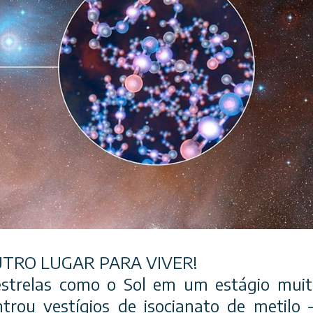
TRO LUGAR PARA VIVER!
strelas como o Sol em um estágio muit
trou vestígios de isocianato de metil