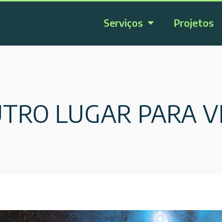
Serviços
Projetos
TRO LUGAR PARA VI