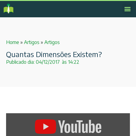
Home
»
Artigos
»
Artigos
Quantas Dimensões Existem?
Publicado dia:
04/12/2017
às
14:22