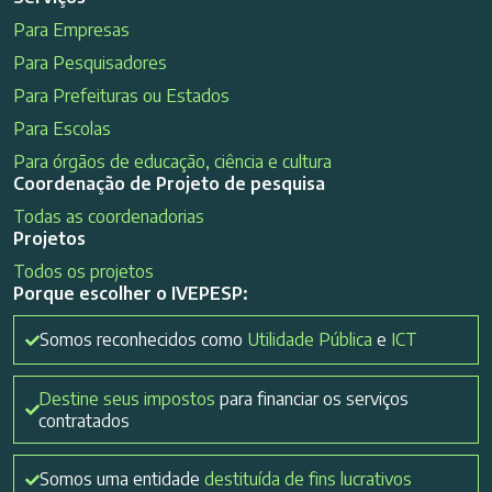
Para Empresas
Para Pesquisadores
Para Prefeituras ou Estados
Para Escolas
Para órgãos de educação, ciência e cultura
Coordenação de Projeto de pesquisa
Todas as coordenadorias
Projetos
Todos os projetos
Porque escolher o IVEPESP:
Somos reconhecidos como
Utilidade Pública
e
ICT
Destine seus impostos
para financiar os serviços
contratados
Somos uma entidade
destituída de fins lucrativos