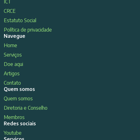
ICT
CRCE
Estatuto Social
Política de privacidade
Navegue
Home
Serviços
Doe aqui
Artigos
Contato
Quem somos
Quem somos
Diretoria e Conselho
Membros
Redes sociais
Youtube
Serviços