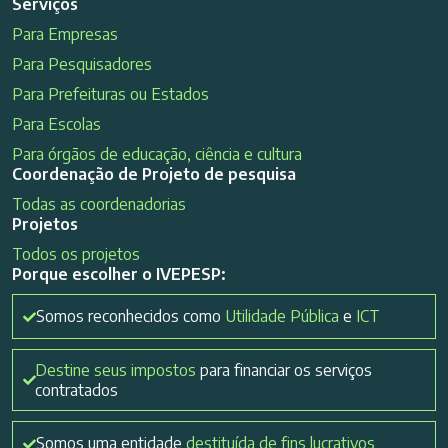
Serviços
Para Empresas
Para Pesquisadores
Para Prefeituras ou Estados
Para Escolas
Para órgãos de educação, ciência e cultura
Coordenação de Projeto de pesquisa
Todas as coordenadorias
Projetos
Todos os projetos
Porque escolher o IVEPESP:
Somos reconhecidos como
Utilidade Pública
e
ICT
Destine seus impostos
para financiar os serviços
contratados
Somos uma entidade
destituída de fins lucrativos