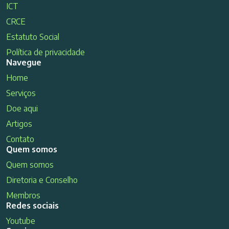
ICT
CRCE
Estatuto Social
Política de privacidade
Navegue
Home
Serviços
Doe aqui
Artigos
Contato
Quem somos
Quem somos
Diretoria e Conselho
Membros
Redes sociais
Youtube