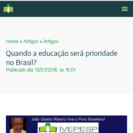
Home
»
Artigos
»
Artigos
Quando a educação será prioridade
no Brasil?
Publicado dia:
13/07/2016
às
15:01