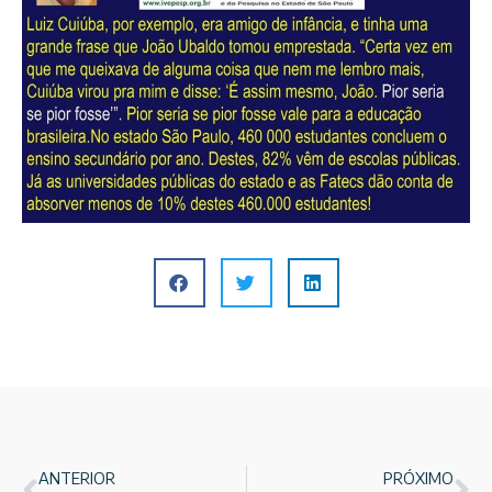
ANTERIOR
PRÓXIMO