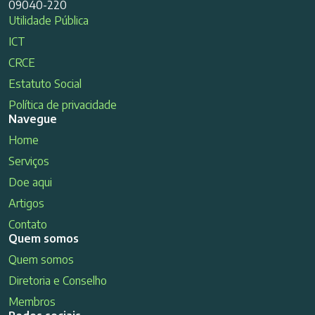
09040-220
Utilidade Pública
ICT
CRCE
Estatuto Social
Política de privacidade
Navegue
Home
Serviços
Doe aqui
Artigos
Contato
Quem somos
Quem somos
Diretoria e Conselho
Membros