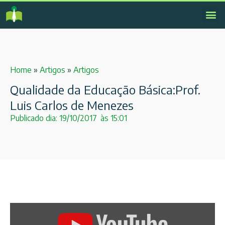
Home
»
Artigos
»
Artigos
Qualidade da Educação Básica:Prof.
Luis Carlos de Menezes
Publicado dia:
19/10/2017
às
15:01