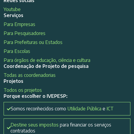
Redes sociais
Youtube
Serviços
Para Empresas
Para Pesquisadores
Para Prefeituras ou Estados
Para Escolas
Para órgãos de educação, ciência e cultura
Coordenação de Projeto de pesquisa
Todas as coordenadorias
Projetos
Todos os projetos
Porque escolher o IVEPESP:
Somos reconhecidos como
Utilidade Pública
e
ICT
Destine seus impostos
para financiar os serviços
contratados