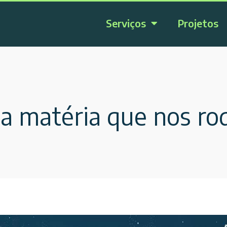
Serviços
Projetos
a matéria que nos ro