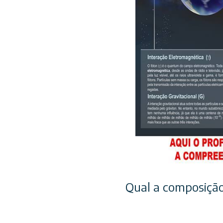
Qual a composição