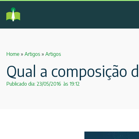
Home
»
Artigos
»
Artigos
Qual a composição d
Publicado dia:
23/05/2016
às
19:12