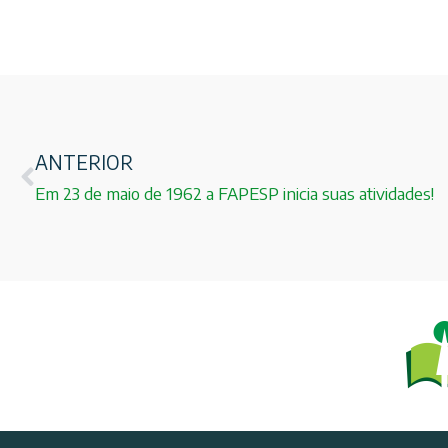
ANTERIOR
Em 23 de maio de 1962 a FAPESP inicia suas atividades!