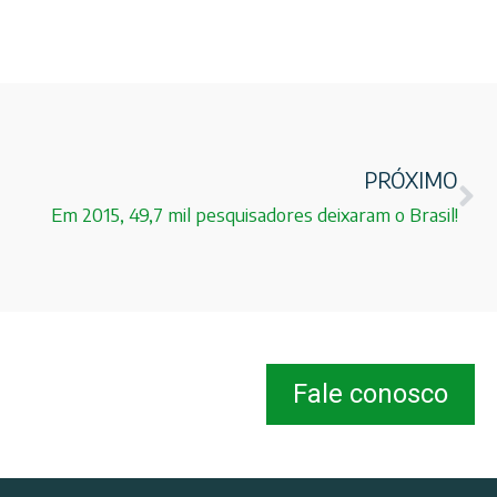
PRÓXIMO
Em 2015, 49,7 mil pesquisadores deixaram o Brasil!
Fale conosco