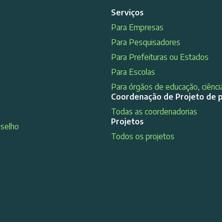
Serviços
Para Empresas
Para Pesquisadores
Para Prefeituras ou Estados
Para Escolas
Para órgãos de educação, ciência
Coordenação de Projeto de 
Todas as coordenadorias
Projetos
nselho
Todos os projetos
s