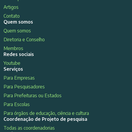
Artigos
Contato
Quem somos
Quem somos
Diretoria e Conselho
Membros
Redes sociais
Youtube
Serviços
Para Empresas
Para Pesquisadores
Para Prefeituras ou Estados
Para Escolas
Para órgãos de educação, ciência e cultura
Coordenação de Projeto de pesquisa
Todas as coordenadorias