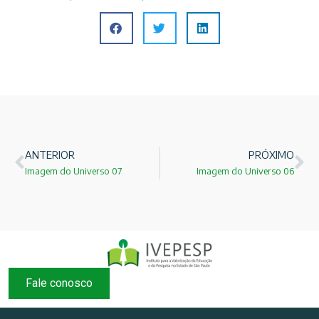
ANTERIOR
PRÓXIMO
Imagem do Universo 07
Imagem do Universo 06
Fale conosco