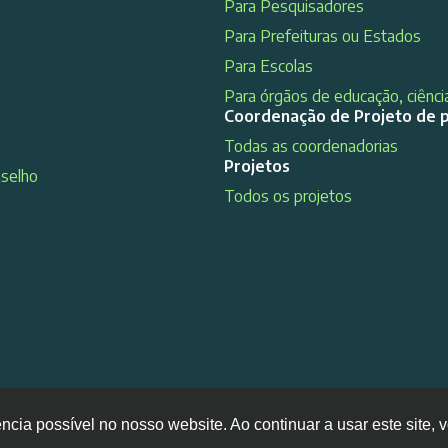
Para Pesquisadores
Para Prefeituras ou Estados
Para Escolas
Para órgãos de educação, ciência
Coordenação de Projeto de 
Todas as coordenadorias
Projetos
nselho
Todos os projetos
s
ência possível no nosso website. Ao continuar a usar este site