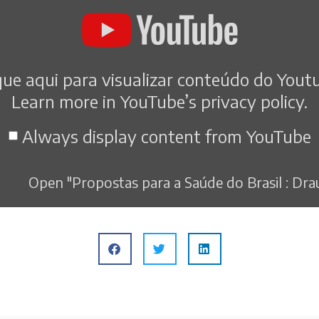
que aqui para visualizar conteúdo do Yout
Learn more in
YouTube’s privacy policy
.
Always display content from YouTube
Open "Propostas para a Saúde do Brasil : Drauz