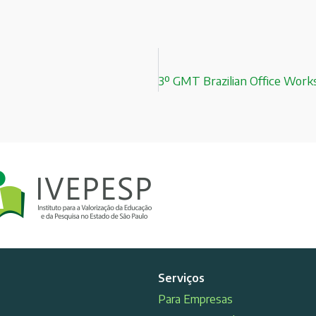
Serviços
Para Empresas