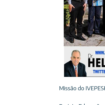
Missão do IVEPE