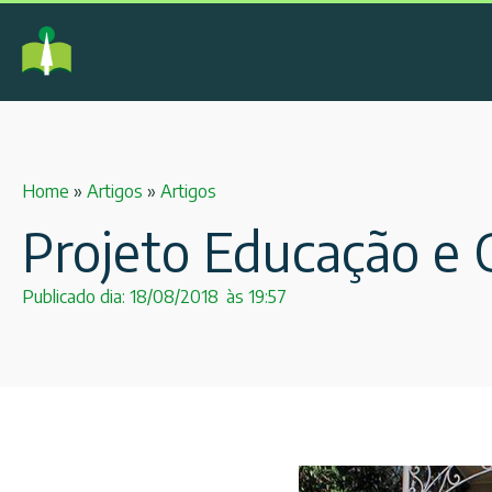
Home
»
Artigos
»
Artigos
Projeto Educação e 
Publicado dia:
18/08/2018
às
19:57