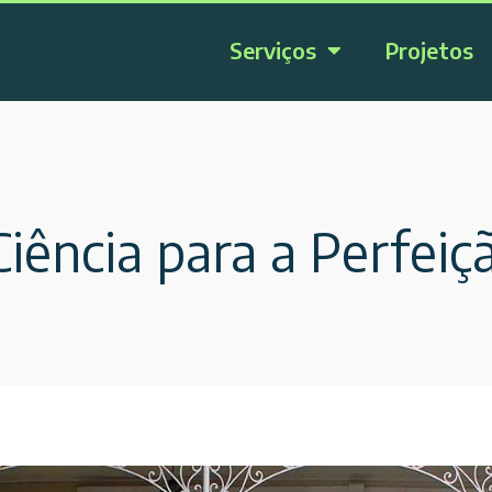
Serviços
Projetos
Ciência para a Perfe