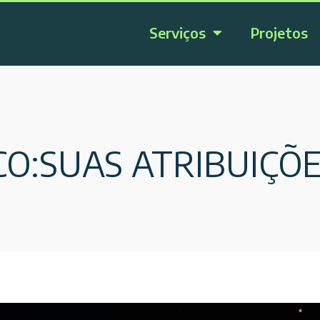
Serviços
Projetos
CO:SUAS ATRIBUIÇÕ