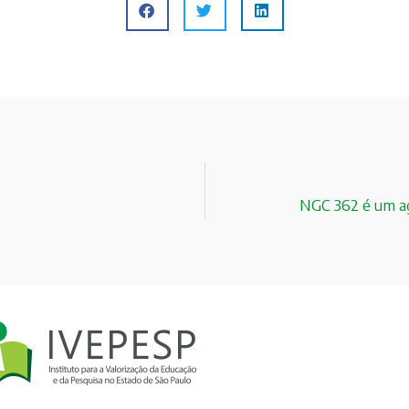
NGC 362 é um ag