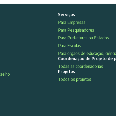
Serviços
Para Empresas
Para Pesquisadores
Para Prefeituras ou Estados
Para Escolas
Para órgãos de educação, ciência
Coordenação de Projeto de 
Todas as coordenadorias
Projetos
nselho
Todos os projetos
s