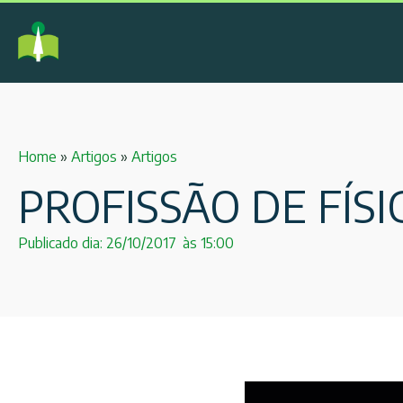
Home
»
Artigos
»
Artigos
PROFISSÃO DE FÍSI
Publicado dia:
26/10/2017
às
15:00