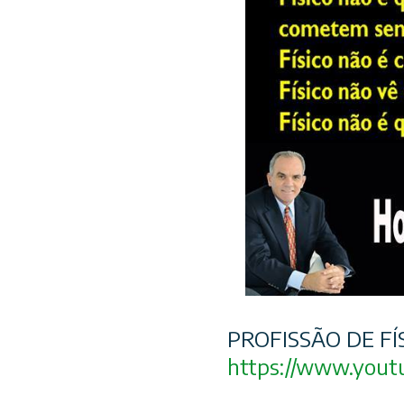
PROFISSÃO DE FÍ
https://www.yout