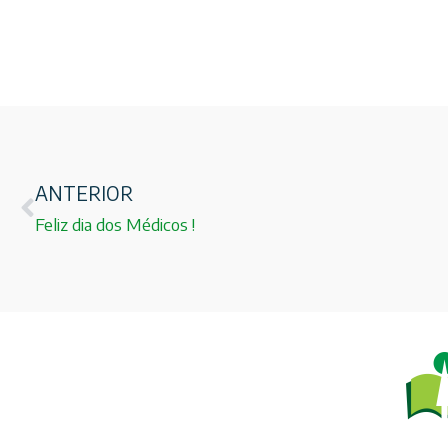
ANTERIOR
Feliz dia dos Médicos !