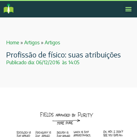
Home
»
Artigos
»
Artigos
Profissão de físico: suas atribuições
Publicado dia:
06/12/2016
às
14:05