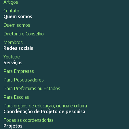
Artigos
Contato
Quem somos
Quem somos
Diretoria e Conselho
Membros
Redes sociais
Youtube
Serviços
Para Empresas
Para Pesquisadores
Para Prefeituras ou Estados
Para Escolas
Para órgãos de educação, ciência e cultura
Coordenação de Projeto de pesquisa
Todas as coordenadorias
Projetos