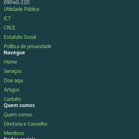
09040-220
Utilidade Pública
ICT
CRCE
Estatuto Social
Política de privacidade
Navegue
Home
Serviços
Doe aqui
Artigos
Contato
Quem somos
Quem somos
Diretoria e Conselho
Membros