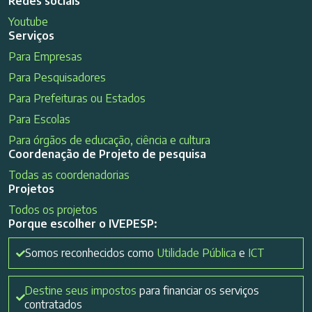
Redes sociais
Youtube
Serviços
Para Empresas
Para Pesquisadores
Para Prefeituras ou Estados
Para Escolas
Para órgãos de educação, ciência e cultura
Coordenação de Projeto de pesquisa
Todas as coordenadorias
Projetos
Todos os projetos
Porque escolher o IVEPESP:
Somos reconhecidos como
Utilidade Pública
e
ICT
Destine seus impostos
para financiar os serviços
contratados