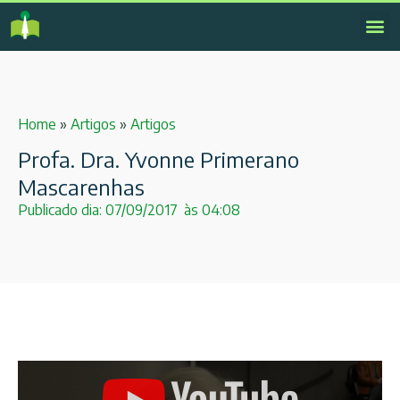
Home
»
Artigos
»
Artigos
Profa. Dra. Yvonne Primerano
Mascarenhas
Publicado dia:
07/09/2017
às
04:08