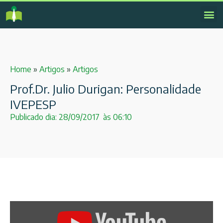
Home
»
Artigos
»
Artigos
Prof.Dr. Julio Durigan: Personalidade
IVEPESP
Publicado dia:
28/09/2017
às
06:10