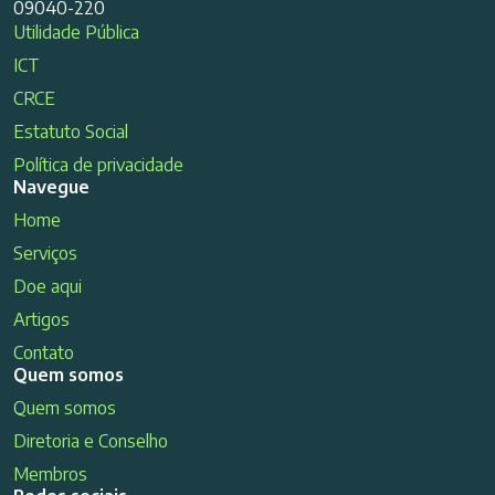
09040-220
Utilidade Pública
ICT
CRCE
Estatuto Social
Política de privacidade
Navegue
Home
Serviços
Doe aqui
Artigos
Contato
Quem somos
Quem somos
Diretoria e Conselho
Membros