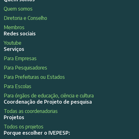
Quem somos
Diretoria e Conselho
Membros
Redes sociais
Youtube
Serviços
Para Empresas
Para Pesquisadores
Para Prefeituras ou Estados
Para Escolas
Para órgãos de educação, ciência e cultura
Coordenação de Projeto de pesquisa
Todas as coordenadorias
Projetos
Todos os projetos
Porque escolher o IVEPESP: