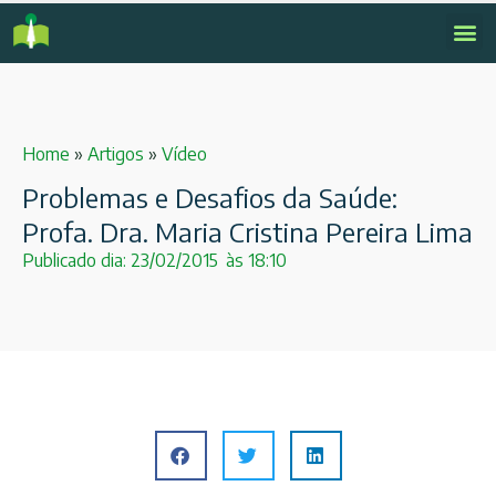
Home
»
Artigos
»
Vídeo
Problemas e Desafios da Saúde:
Profa. Dra. Maria Cristina Pereira Lima
Publicado dia:
23/02/2015
às
18:10