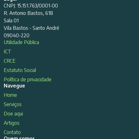
CNPJ: 15.151.763/0001-00
R. Antonio Bastos, 618
Sala 01
Vila Bastos - Santo André
09040-220
Utilidade Pública
ICT
CRCE
Estatuto Social
Política de privacidade
Navegue
Home
Serviços
Doe aqui
Artigos
Contato
Quem somos