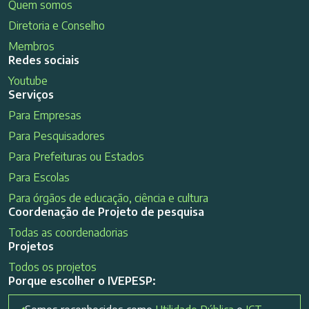
Quem somos
Diretoria e Conselho
Membros
Redes sociais
Youtube
Serviços
Para Empresas
Para Pesquisadores
Para Prefeituras ou Estados
Para Escolas
Para órgãos de educação, ciência e cultura
Coordenação de Projeto de pesquisa
Todas as coordenadorias
Projetos
Todos os projetos
Porque escolher o IVEPESP: