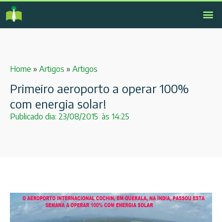
Home
»
Artigos
»
Artigos
Primeiro aeroporto a operar 100%
com energia solar!
Publicado dia:
23/08/2015
às
14:25