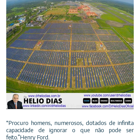
“Procuro homens, numerosos, dotados de infinita
capacidade de ignorar o que não pode ser
feito.”Henry Ford.