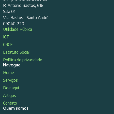
R. Antonio Bastos, 618
Sala 01
Vila Bastos - Santo André
09040-220
Utilidade Pública
ICT
CRCE
Estatuto Social
Política de privacidade
Navegue
Home
Serviços
Doe aqui
Artigos
Contato
Quem somos