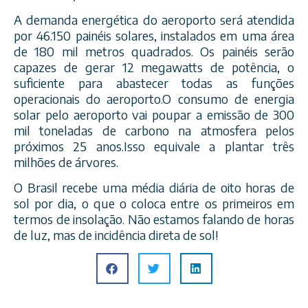
A demanda energética do aeroporto será atendida
por 46.150 painéis solares, instalados em uma área
de 180 mil metros quadrados. Os painéis serão
capazes de gerar 12 megawatts de potência, o
suficiente para abastecer todas as funções
operacionais do aeroporto.O consumo de energia
solar pelo
aeroporto vai poupar a emissão de 300
mil toneladas de carbono na atmosfera pelos
próximos 25 anos.Isso equivale a plantar três
milhões de árvores.
O Brasil recebe uma média diária de oito horas de
sol por dia, o que o coloca entre os primeiros em
termos de insolação. Não estamos falando de horas
de luz, mas de incidência direta de sol!