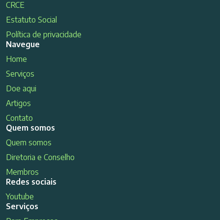
CRCE
Estatuto Social
Política de privacidade
Navegue
Home
Serviços
Doe aqui
Artigos
Contato
Quem somos
Quem somos
Diretoria e Conselho
Membros
Redes sociais
Youtube
Serviços