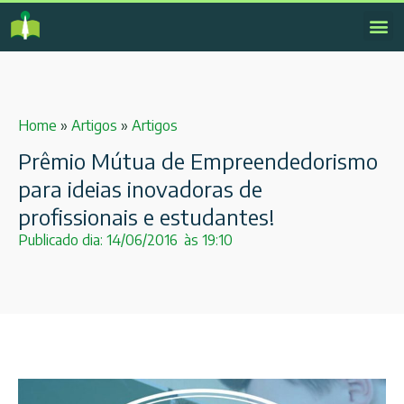
Home
»
Artigos
»
Artigos
Prêmio Mútua de Empreendedorismo
para ideias inovadoras de
profissionais e estudantes!
Publicado dia:
14/06/2016
às
19:10