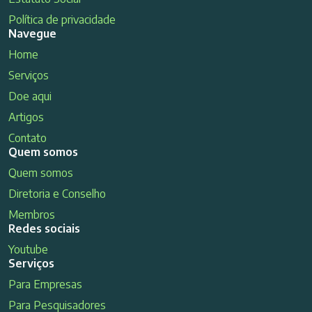
Política de privacidade
Navegue
Home
Serviços
Doe aqui
Artigos
Contato
Quem somos
Quem somos
Diretoria e Conselho
Membros
Redes sociais
Youtube
Serviços
Para Empresas
Para Pesquisadores