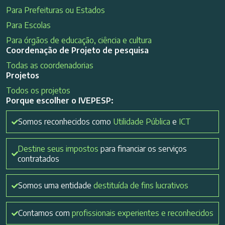
Para Prefeituras ou Estados
Para Escolas
Para órgãos de educação, ciência e cultura
Coordenação de Projeto de pesquisa
Todas as coordenadorias
Projetos
Todos os projetos
Porque escolher o IVEPESP:
Somos reconhecidos como
Utilidade Pública
e
ICT
Destine seus impostos
para financiar os serviços
contratados
Somos uma entidade
destituída de fins lucrativos
Contamos com
profissionais experientes e reconhecidos