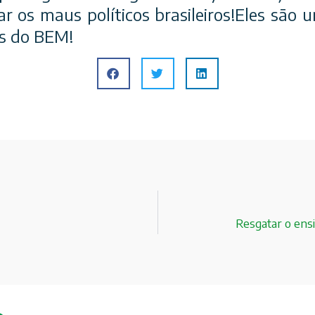
ar os maus políticos brasileiros!Eles são
os do BEM!
Resgatar o ensi