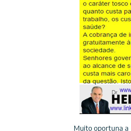
Muito oportuna a 