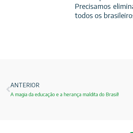
Precisamos elimin
todos os brasileir
ANTERIOR
A magia da educação e a herança maldita do Brasil!