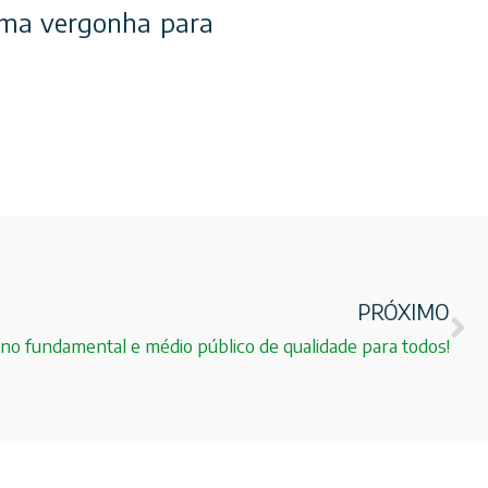
 uma vergonha para
PRÓXIMO
no fundamental e médio público de qualidade para todos!