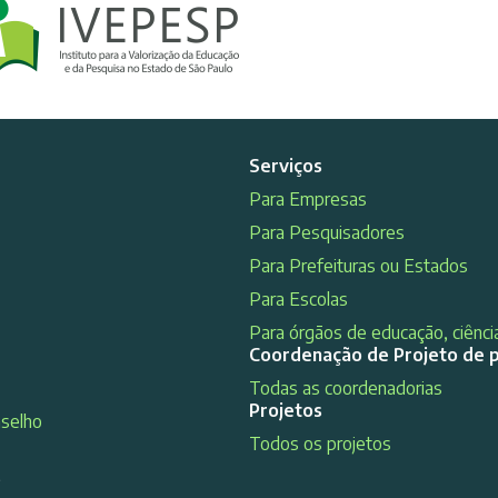
Serviços
Para Empresas
Para Pesquisadores
Para Prefeituras ou Estados
Para Escolas
Para órgãos de educação, ciência
Coordenação de Projeto de 
Todas as coordenadorias
Projetos
nselho
Todos os projetos
s