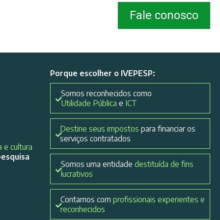
Fale conosco
Porque escolher o IVEPESP:
Somos reconhecidos como
Utilidade Pública
e
ICT
Destine seus impostos
para financiar os
serviços contratados
 e cultura
pesquisa
Somos uma entidade
destituída de fins
lucrativos
Contamos com
profissionais experientes e
reconhecidos