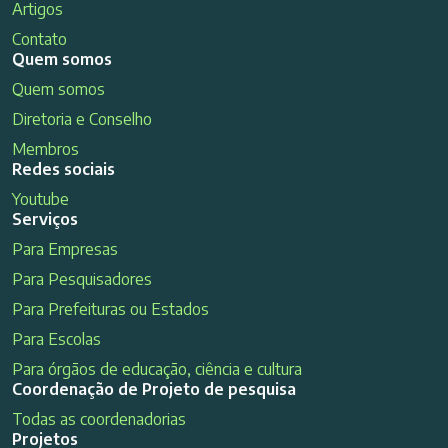
Artigos
Contato
Quem somos
Quem somos
Diretoria e Conselho
Membros
Redes sociais
Youtube
Serviços
Para Empresas
Para Pesquisadores
Para Prefeituras ou Estados
Para Escolas
Para órgãos de educação, ciência e cultura
Coordenação de Projeto de pesquisa
Todas as coordenadorias
Projetos