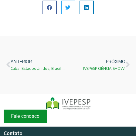
ANTERIOR
PRÓXIMO
Cuba, Estados Unidos, Brasil: Unidos pela Escravidão!
IVEPESP CIÊNCIA SHOW!
Fale conosco
Contato