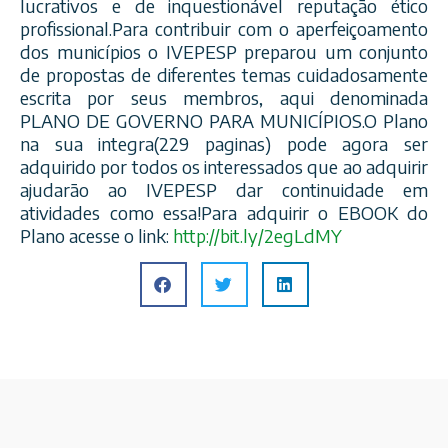
lucrativos e de inquestionável reputação ético
profissional.Para contribuir com o aperfeiçoamento
dos municípios o IVEPESP preparou um conjunto
de propostas de diferentes temas cuidadosamente
escrita por seus membros, aqui denominada
PLANO DE GOVERNO PARA MUNICÍPIOS.O Plano
na sua integra(229 paginas) pode agora ser
adquirido por todos os interessados que ao adquirir
ajudarão ao IVEPESP dar continuidade em
atividades como essa!Para adquirir o EBOOK do
Plano acesse o link:
http://bit.ly/2egLdMY