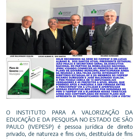
O INSTITUTO PARA A VALORIZAÇÃO DA
EDUCAÇÃO E DA PESQUISA NO ESTADO DE SÃO
PAULO (IVEPESP) é pessoa jurídica de direito
privado, de natureza e fins civis, destituída de fins