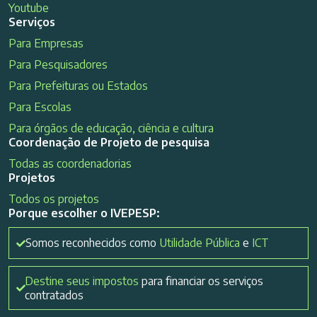
Youtube
Serviços
Para Empresas
Para Pesquisadores
Para Prefeituras ou Estados
Para Escolas
Para órgãos de educação, ciência e cultura
Coordenação de Projeto de pesquisa
Todas as coordenadorias
Projetos
Todos os projetos
Porque escolher o IVEPESP:
Somos reconhecidos como
Utilidade Pública
e
ICT
Destine seus impostos
para financiar os serviços
contratados