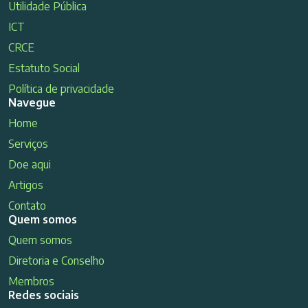
Utilidade Pública
ICT
CRCE
Estatuto Social
Política de privacidade
Navegue
Home
Serviços
Doe aqui
Artigos
Contato
Quem somos
Quem somos
Diretoria e Conselho
Membros
Redes sociais