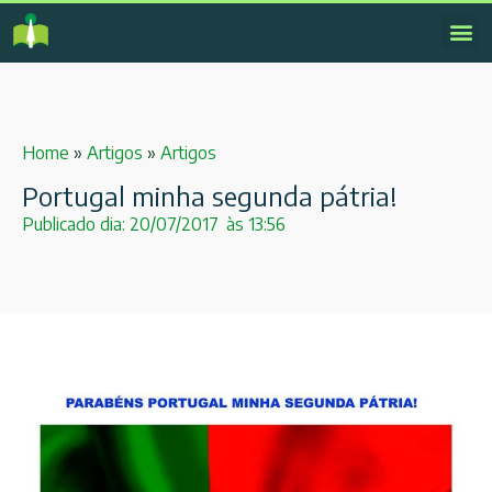
Home
»
Artigos
»
Artigos
Portugal minha segunda pátria!
Publicado dia:
20/07/2017
às
13:56