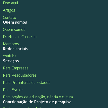
Doe aqui
Artigos
Contato
Quem somos
Quem somos
Diretoria e Conselho
Membros
Redes sociais
Youtube
Serviços
Para Empresas
Para Pesquisadores
Para Prefeituras ou Estados
Para Escolas
Para órgãos de educação, ciência e cultura
Coordenação de Projeto de pesquisa