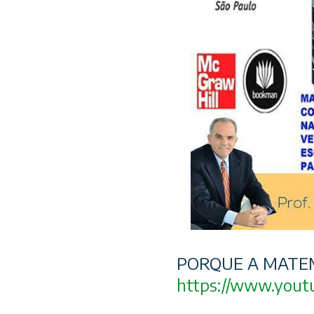
PORQUE A MATEM
https://www.yout