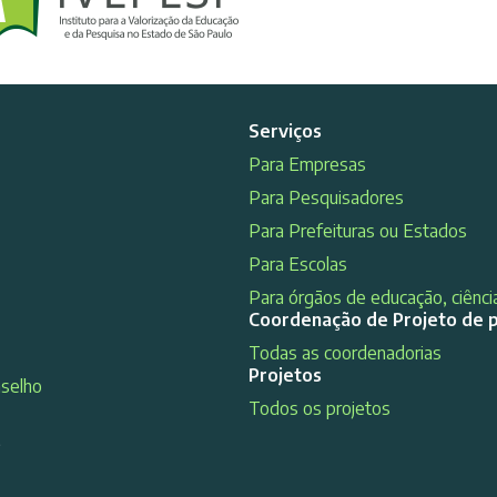
Serviços
Para Empresas
Para Pesquisadores
Para Prefeituras ou Estados
Para Escolas
Para órgãos de educação, ciência
Coordenação de Projeto de 
Todas as coordenadorias
Projetos
nselho
Todos os projetos
s