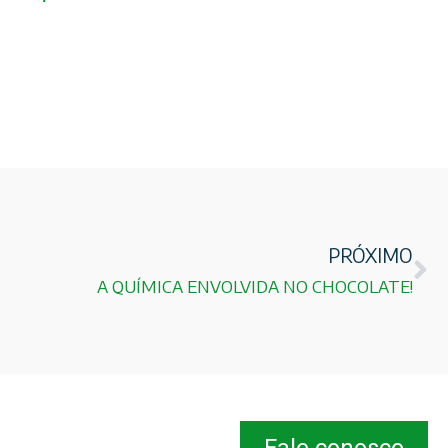
PRÓXIMO
A QUÍMICA ENVOLVIDA NO CHOCOLATE!