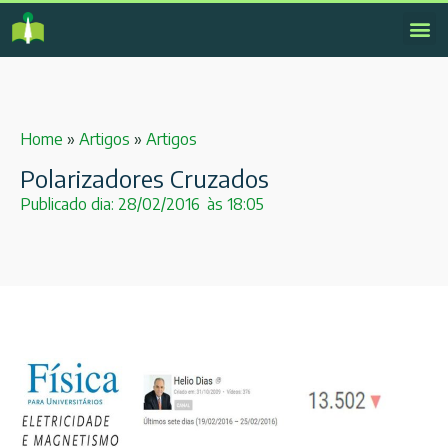
Home
»
Artigos
»
Artigos
Polarizadores Cruzados
Publicado dia:
28/02/2016
às
18:05