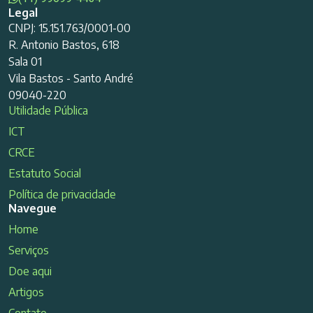
Legal
CNPJ: 15.151.763/0001-00
R. Antonio Bastos, 618
Sala 01
Vila Bastos - Santo André
09040-220
Utilidade Pública
ICT
CRCE
Estatuto Social
Política de privacidade
Navegue
Home
Serviços
Doe aqui
Artigos
Contato