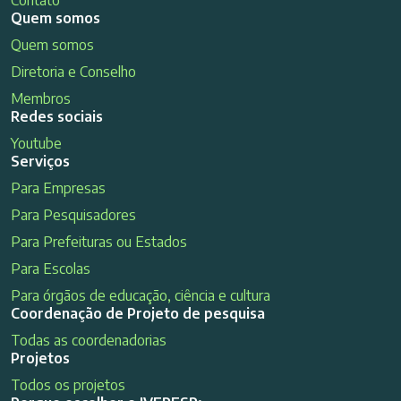
Quem somos
Quem somos
Diretoria e Conselho
Membros
Redes sociais
Youtube
Serviços
Para Empresas
Para Pesquisadores
Para Prefeituras ou Estados
Para Escolas
Para órgãos de educação, ciência e cultura
Coordenação de Projeto de pesquisa
Todas as coordenadorias
Projetos
Todos os projetos