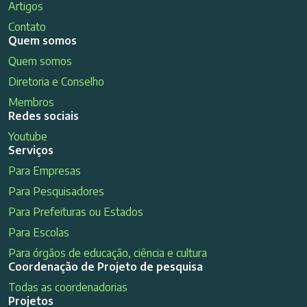
Artigos
Contato
Quem somos
Quem somos
Diretoria e Conselho
Membros
Redes sociais
Youtube
Serviços
Para Empresas
Para Pesquisadores
Para Prefeituras ou Estados
Para Escolas
Para órgãos de educação, ciência e cultura
Coordenação de Projeto de pesquisa
Todas as coordenadorias
Projetos