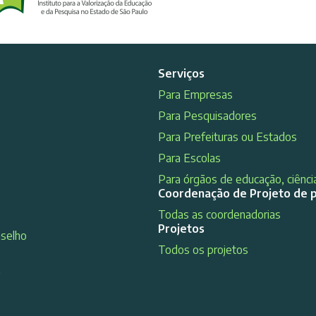
Serviços
Para Empresas
Para Pesquisadores
Para Prefeituras ou Estados
Para Escolas
Para órgãos de educação, ciência
Coordenação de Projeto de 
Todas as coordenadorias
Projetos
nselho
Todos os projetos
s