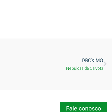
PRÓXIMO
Nebulosa da Gaivota
Fale conosco