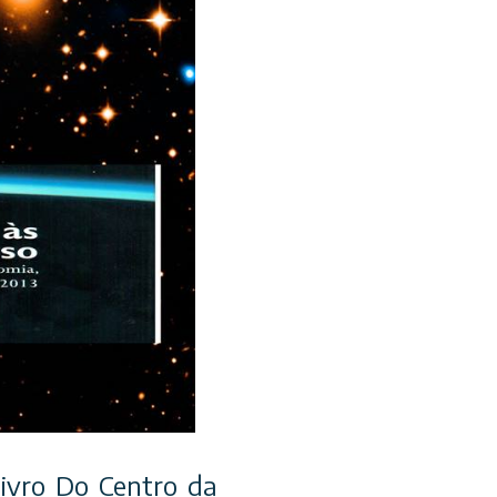
livro Do Centro da