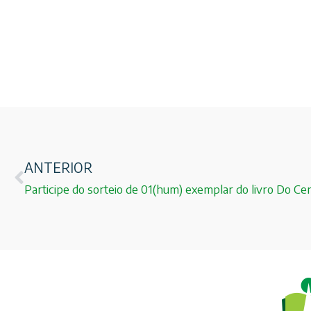
ANTERIOR