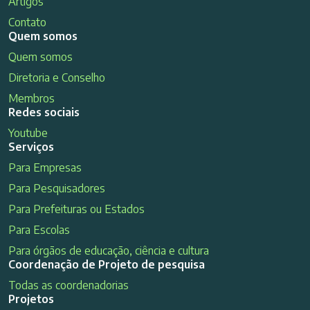
Artigos
Contato
Quem somos
Quem somos
Diretoria e Conselho
Membros
Redes sociais
Youtube
Serviços
Para Empresas
Para Pesquisadores
Para Prefeituras ou Estados
Para Escolas
Para órgãos de educação, ciência e cultura
Coordenação de Projeto de pesquisa
Todas as coordenadorias
Projetos