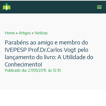
Home
»
Artigos
»
Notícias
Parabéns ao amigo e membro do
IVEPESP Prof.Dr.Carlos Vogt pelo
lançamento do livro: A Utilidade do
Conhecimento!
Publicado dia:
27/05/2015
às
12:10