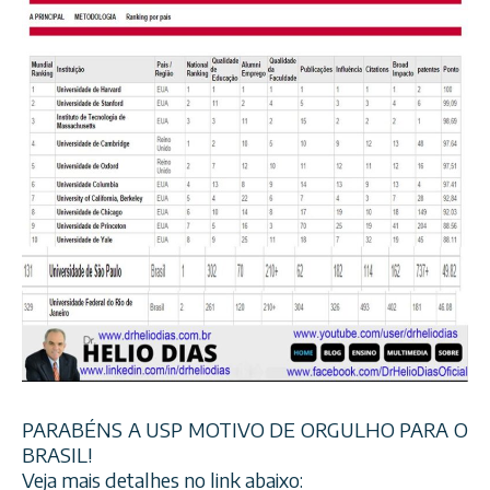
PARABÉNS A USP MOTIVO DE ORGULHO PARA O
BRASIL!
Veja mais detalhes no link abaixo: