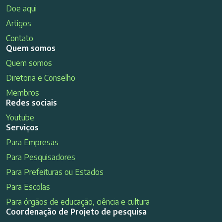
Doe aqui
Artigos
Contato
Quem somos
Quem somos
Diretoria e Conselho
Membros
Redes sociais
Youtube
Serviços
Para Empresas
Para Pesquisadores
Para Prefeituras ou Estados
Para Escolas
Para órgãos de educação, ciência e cultura
Coordenação de Projeto de pesquisa