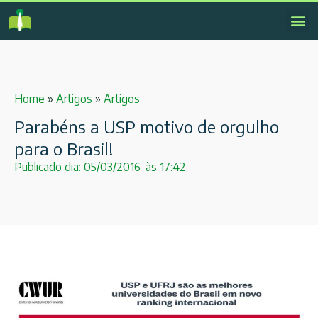
Home
»
Artigos
»
Artigos
Parabéns a USP motivo de orgulho
para o Brasil!
Publicado dia:
05/03/2016
às
17:42