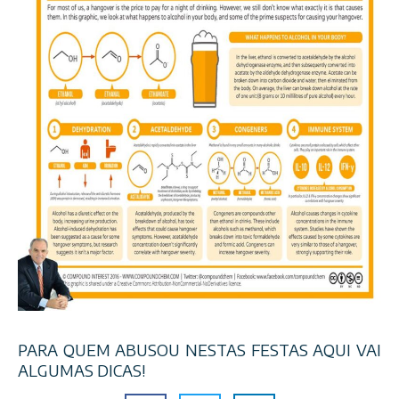
PARA QUEM ABUSOU NESTAS FESTAS AQUI VAI
ALGUMAS DICAS!