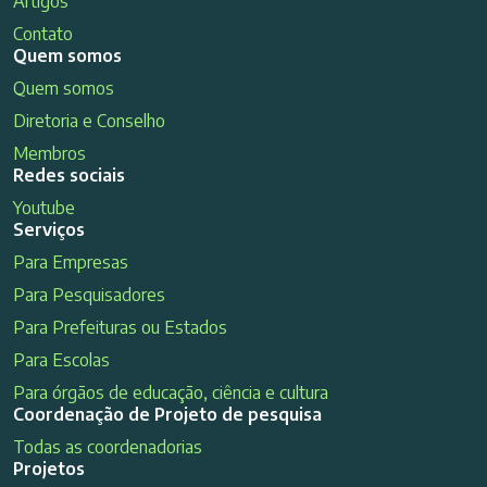
Artigos
Contato
Quem somos
Quem somos
Diretoria e Conselho
Membros
Redes sociais
Youtube
Serviços
Para Empresas
Para Pesquisadores
Para Prefeituras ou Estados
Para Escolas
Para órgãos de educação, ciência e cultura
Coordenação de Projeto de pesquisa
Todas as coordenadorias
Projetos