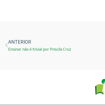
ANTERIOR
Ensinar não é trivial por Priscila Cruz