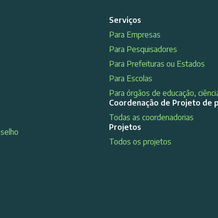
Serviços
Para Empresas
Para Pesquisadores
Para Prefeituras ou Estados
Para Escolas
Para órgãos de educação, ciência
Coordenação de Projeto de 
Todas as coordenadorias
Projetos
nselho
Todos os projetos
s