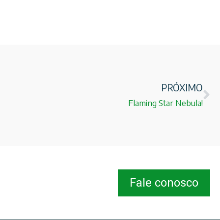
PRÓXIMO
Flaming Star Nebula!
Fale conosco