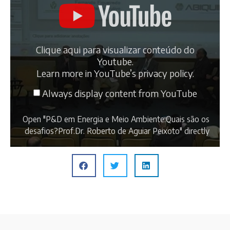
Clique aqui para visualizar conteúdo do
Youtube.
Learn more in
YouTube’s privacy policy
.
Always display content from YouTube
Open "P&D em Energia e Meio Ambiente:Quais são os
desafios?Prof.Dr. Roberto de Aguiar Peixoto" directly