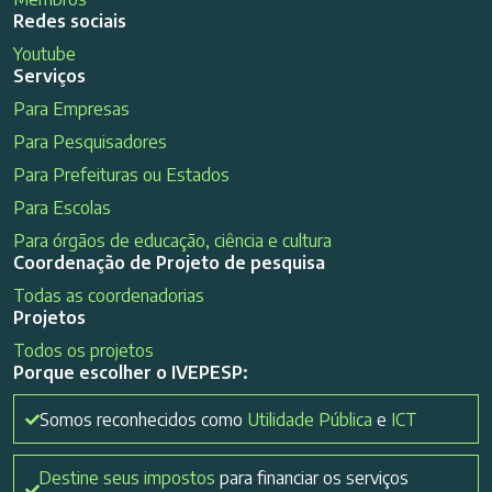
Redes sociais
Youtube
Serviços
Para Empresas
Para Pesquisadores
Para Prefeituras ou Estados
Para Escolas
Para órgãos de educação, ciência e cultura
Coordenação de Projeto de pesquisa
Todas as coordenadorias
Projetos
Todos os projetos
Porque escolher o IVEPESP:
Somos reconhecidos como
Utilidade Pública
e
ICT
Destine seus impostos
para financiar os serviços