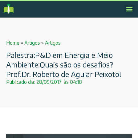
Home
»
Artigos
»
Artigos
Palestra:P&D em Energia e Meio
Ambiente:Quais são os desafios?
Prof.Dr. Roberto de Aguiar Peixoto!
Publicado dia:
28/09/2017
às
04:18