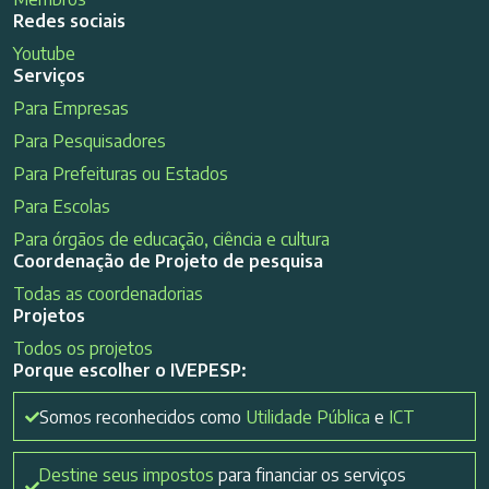
Redes sociais
Youtube
Serviços
Para Empresas
Para Pesquisadores
Para Prefeituras ou Estados
Para Escolas
Para órgãos de educação, ciência e cultura
Coordenação de Projeto de pesquisa
Todas as coordenadorias
Projetos
Todos os projetos
Porque escolher o IVEPESP:
Somos reconhecidos como
Utilidade Pública
e
ICT
Destine seus impostos
para financiar os serviços