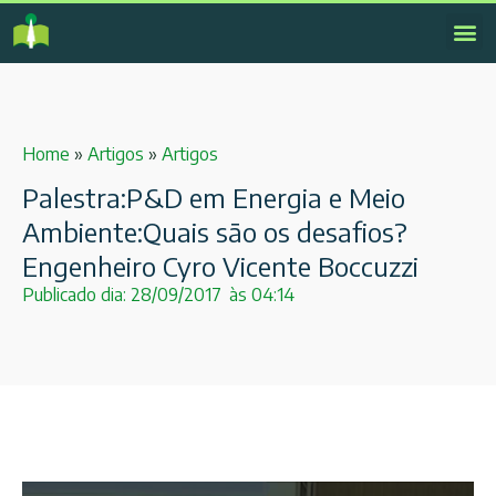
Home
»
Artigos
»
Artigos
Palestra:P&D em Energia e Meio
Ambiente:Quais são os desafios?
Engenheiro Cyro Vicente Boccuzzi
Publicado dia:
28/09/2017
às
04:14