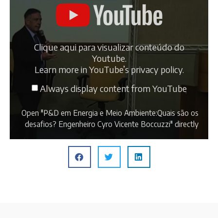
Clique aqui para visualizar conteúdo do
Youtube.
Learn more in
YouTube’s privacy policy
.
Always display content from YouTube
Open "P&D em Energia e Meio Ambiente:Quais são os
desafios? Engenheiro Cyro Vicente Boccuzzi" directly