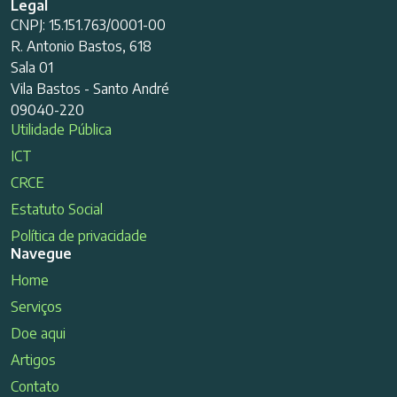
Legal
CNPJ: 15.151.763/0001-00
R. Antonio Bastos, 618
Sala 01
Vila Bastos - Santo André
09040-220
Utilidade Pública
ICT
CRCE
Estatuto Social
Política de privacidade
Navegue
Home
Serviços
Doe aqui
Artigos
Contato