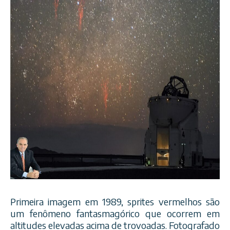
Primeira imagem em 1989, sprites vermelhos são
um fenômeno fantasmagórico que ocorrem em
altitudes elevadas acima de trovoadas. Fotografado