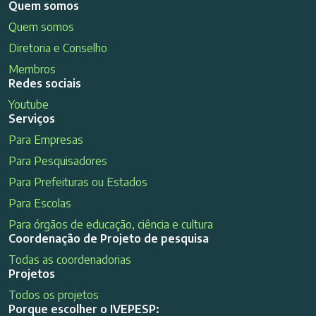
Quem somos
Quem somos
Diretoria e Conselho
Membros
Redes sociais
Youtube
Serviços
Para Empresas
Para Pesquisadores
Para Prefeituras ou Estados
Para Escolas
Para órgãos de educação, ciência e cultura
Coordenação de Projeto de pesquisa
Todas as coordenadorias
Projetos
Todos os projetos
Porque escolher o IVEPESP: