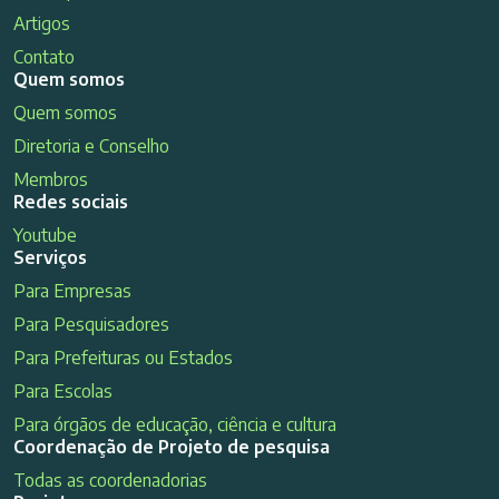
Artigos
Contato
Quem somos
Quem somos
Diretoria e Conselho
Membros
Redes sociais
Youtube
Serviços
Para Empresas
Para Pesquisadores
Para Prefeituras ou Estados
Para Escolas
Para órgãos de educação, ciência e cultura
Coordenação de Projeto de pesquisa
Todas as coordenadorias