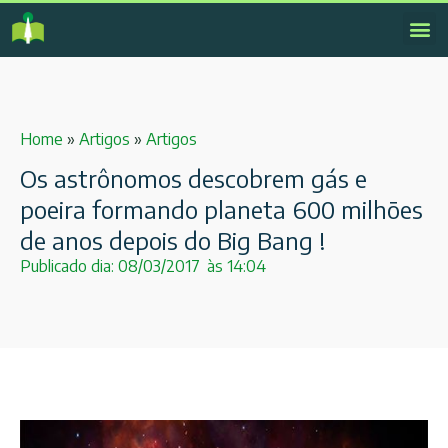
Home
»
Artigos
»
Artigos
Os astrônomos descobrem gás e
poeira formando planeta 600 milhões
de anos depois do Big Bang !
Publicado dia:
08/03/2017
às
14:04