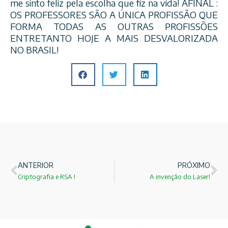
me sinto feliz pela escolha que fiz na vida! AFINAL :
OS PROFESSORES SÃO A ÚNICA PROFISSÃO QUE
FORMA TODAS AS OUTRAS PROFISSÕES
ENTRETANTO HOJE A MAIS DESVALORIZADA
NO BRASIL!
ANTERIOR
PRÓXIMO
Criptografia e RSA !
A invenção do Laser!