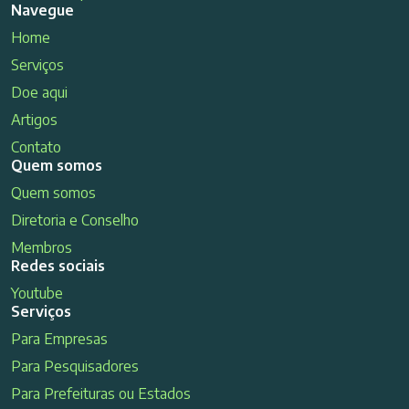
Navegue
Home
Serviços
Doe aqui
Artigos
Contato
Quem somos
Quem somos
Diretoria e Conselho
Membros
Redes sociais
Youtube
Serviços
Para Empresas
Para Pesquisadores
Para Prefeituras ou Estados