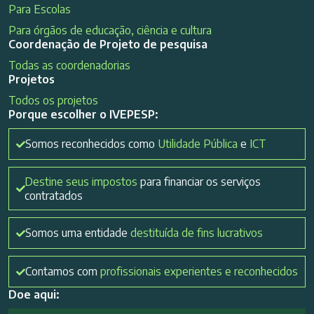
Para Escolas
Para órgãos de educação, ciência e cultura
Coordenação de Projeto de pesquisa
Todas as coordenadorias
Projetos
Todos os projetos
Porque escolher o IVEPESP:
Somos reconhecidos como
Utilidade Pública
e
ICT
Destine seus impostos
para financiar os serviços
contratados
Somos uma entidade
destituída de fins lucrativos
Contamos com
profissionais experientes e reconhecidos
Doe aqui: