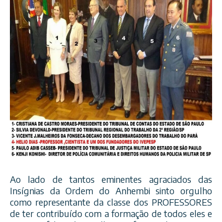
Ao lado de tantos eminentes agraciados das
Insígnias da Ordem do Anhembi sinto orgulho
como representante da classe dos PROFESSORES
de ter contribuído com a formação de todos eles e