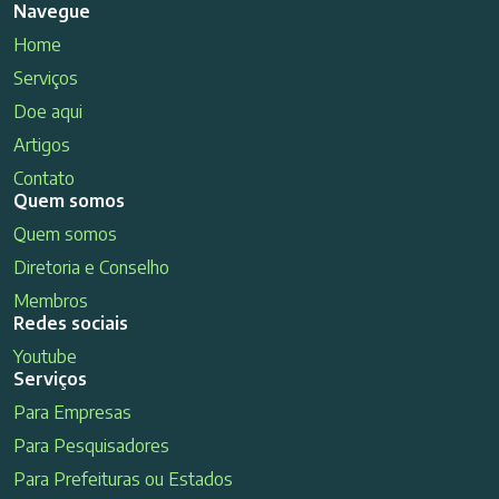
Navegue
Home
Serviços
Doe aqui
Artigos
Contato
Quem somos
Quem somos
Diretoria e Conselho
Membros
Redes sociais
Youtube
Serviços
Para Empresas
Para Pesquisadores
Para Prefeituras ou Estados