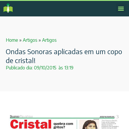
Home
»
Artigos
»
Artigos
Ondas Sonoras aplicadas em um copo
de cristal!
Publicado dia:
09/10/2015
às
13:19