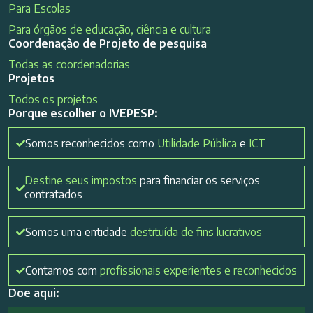
Para Escolas
Para órgãos de educação, ciência e cultura
Coordenação de Projeto de pesquisa
Todas as coordenadorias
Projetos
Todos os projetos
Porque escolher o IVEPESP:
Somos reconhecidos como
Utilidade Pública
e
ICT
Destine seus impostos
para financiar os serviços
contratados
Somos uma entidade
destituída de fins lucrativos
Contamos com
profissionais experientes e reconhecidos
Doe aqui: