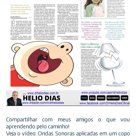
Compartilhar com meus amigos o que vou
aprendendo pelo caminho!
Veja o vídeo: Ondas Sonoras aplicadas em um copo