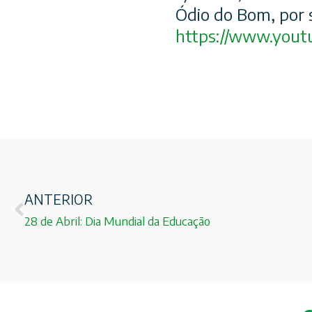
Ódio do Bom, por 
https://www.yout
ANTERIOR
28 de Abril: Dia Mundial da Educação