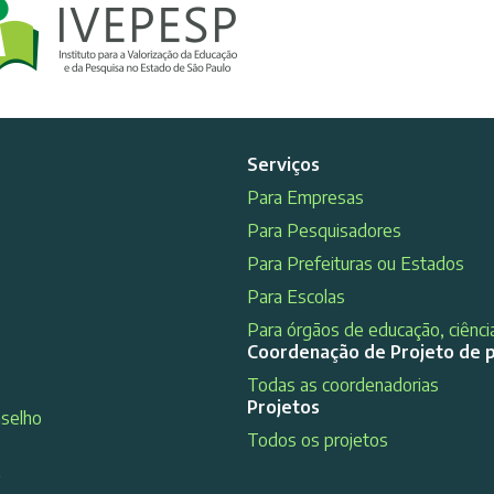
Serviços
Para Empresas
Para Pesquisadores
Para Prefeituras ou Estados
Para Escolas
Para órgãos de educação, ciência
Coordenação de Projeto de 
Todas as coordenadorias
Projetos
nselho
Todos os projetos
s