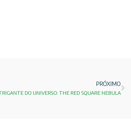
PRÓXIMO
NTRIGANTE DO UNIVERSO: THE RED SQUARE NEBULA