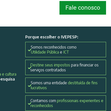
Fale conosco
Porque escolher o IVEPESP:
Somos reconhecidos como
Utilidade Pública
e
ICT
Destine seus impostos
para financiar os
serviços contratados
 e cultura
pesquisa
Somos uma entidade
destituída de fins
lucrativos
Contamos com
profissionais experientes e
reconhecidos