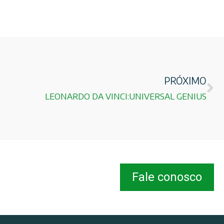
PRÓXIMO
LEONARDO DA VINCI:UNIVERSAL GENIUS
Fale conosco