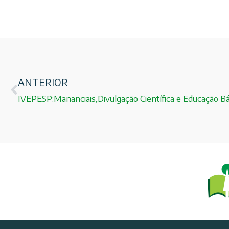
ANTERIOR
IVEPESP:Mananciais,Divulgação Científica e Educação Bá