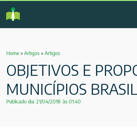
Home
»
Artigos
»
Artigos
OBJETIVOS E PROP
MUNICÍPIOS BRASIL
Publicado dia:
21/04/2018
às
01:40