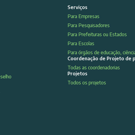
Serviços
Para Empresas
Para Pesquisadores
Para Prefeituras ou Estados
Para Escolas
Para órgãos de educação, ciência
Coordenação de Projeto de 
Todas as coordenadorias
Projetos
nselho
Todos os projetos
s