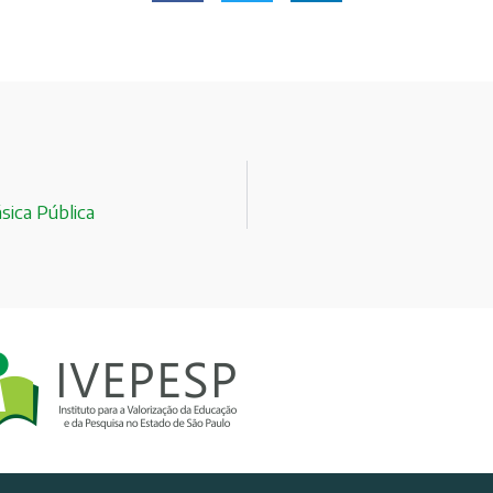
sica Pública