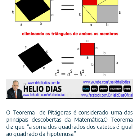
O Teorema de Pitágoras é considerado uma das
principais descobertas da Matemática.O Teorema
diz que: “a soma dos quadrados dos catetos é igual
ao quadrado da hipotenusa.”