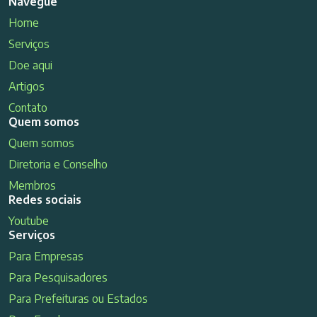
Navegue
Home
Serviços
Doe aqui
Artigos
Contato
Quem somos
Quem somos
Diretoria e Conselho
Membros
Redes sociais
Youtube
Serviços
Para Empresas
Para Pesquisadores
Para Prefeituras ou Estados