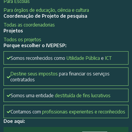
Para Escolas
Para órgãos de educação, ciência e cultura
Coordenação de Projeto de pesquisa
Todas as coordenadorias
Projetos
Todos os projetos
Porque escolher o IVEPESP:
Somos reconhecidos como
Utilidade Pública
e
ICT
Destine seus impostos
para financiar os serviços
contratados
Somos uma entidade
destituída de fins lucrativos
Contamos com
profissionais experientes e reconhecidos
Doe aqui: