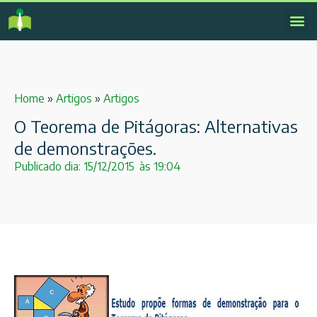
Home
»
Artigos
»
Artigos
O Teorema de Pitágoras: Alternativas
de demonstrações.
Publicado dia:
15/12/2015
às
19:04