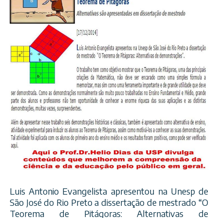
Luis Antonio Evangelista apresentou na Unesp de
São José do Rio Preto a dissertação de mestrado “O
Teorema de Pitágoras: Alternativas de