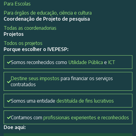
Para Escolas
Para órgãos de educação, ciência e cultura
Coordenação de Projeto de pesquisa
Todas as coordenadorias
Projetos
Todos os projetos
Porque escolher o IVEPESP:
Somos reconhecidos como
Utilidade Pública
e
ICT
Destine seus impostos
para financiar os serviços
contratados
Somos uma entidade
destituída de fins lucrativos
Contamos com
profissionais experientes e reconhecidos
Doe aqui: