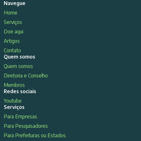
Navegue
Home
Serviços
Doe aqui
Artigos
Contato
Quem somos
Quem somos
Diretoria e Conselho
Membros
Redes sociais
Youtube
Serviços
Para Empresas
Para Pesquisadores
Para Prefeituras ou Estados