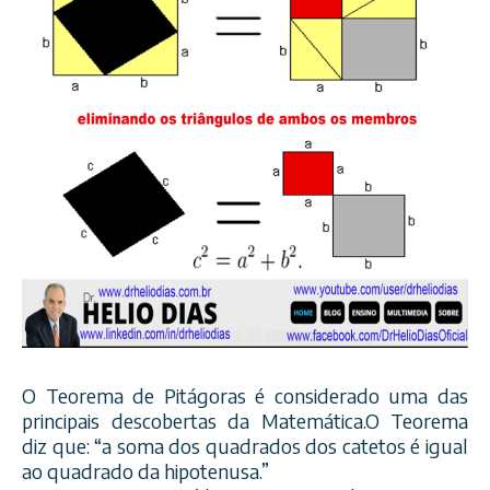
O Teorema de Pitágoras é considerado uma das
principais descobertas da Matemática.O Teorema
diz que: “a soma dos quadrados dos catetos é igual
ao quadrado da hipotenusa.”