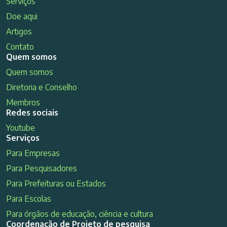
Serviços
Doe aqui
Artigos
Contato
Quem somos
Quem somos
Diretoria e Conselho
Membros
Redes sociais
Youtube
Serviços
Para Empresas
Para Pesquisadores
Para Prefeituras ou Estados
Para Escolas
Para órgãos de educação, ciência e cultura
Coordenação de Projeto de pesquisa