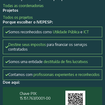
Todas as coordenadorias
Projetos
Todos os projetos
Porque escolher o IVEPESP:
Somos reconhecidos como
Utilidade Pública
e
ICT
Destine seus impostos
para financiar os serviços
contratados
Somos uma entidade
destituída de fins lucrativos
Contamos com
profissionais experientes e reconhecidos
Doe aqui:
Chave PIX:
15.151.763/0001-00​